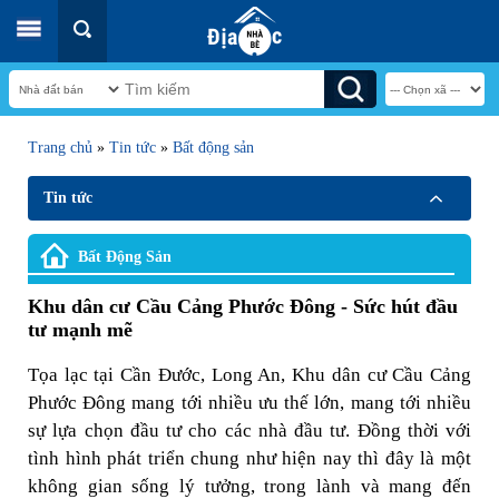
Trang chủ
»
Tin tức
»
Bất động sản
Tin tức
Bất Động Sản
Khu dân cư Cầu Cảng Phước Đông - Sức hút đầu
tư mạnh mẽ
Tọa lạc tại Cần Đước, Long An, Khu dân cư Cầu Cảng
Phước Đông mang tới nhiều ưu thế lớn, mang tới nhiều
sự lựa chọn đầu tư cho các nhà đầu tư. Đồng thời với
tình hình phát triển chung như hiện nay thì đây là một
không gian sống lý tưởng, trong lành và mang đến