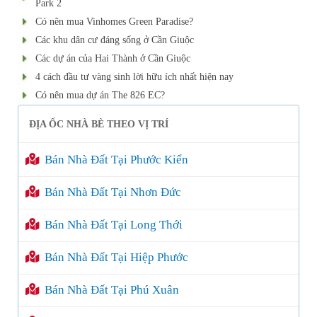
Park 2
Có nên mua Vinhomes Green Paradise?
Các khu dân cư đáng sống ở Cần Giuộc
Các dự án của Hai Thành ở Cần Giuộc
4 cách đầu tư vàng sinh lời hữu ích nhất hiện nay
Có nên mua dự án The 826 EC?
ĐỊA ỐC NHÀ BÈ THEO VỊ TRÍ
Bán Nhà Đất Tại Phước Kiển
Bán Nhà Đất Tại Nhơn Đức
Bán Nhà Đất Tại Long Thới
Bán Nhà Đất Tại Hiệp Phước
Bán Nhà Đất Tại Phú Xuân