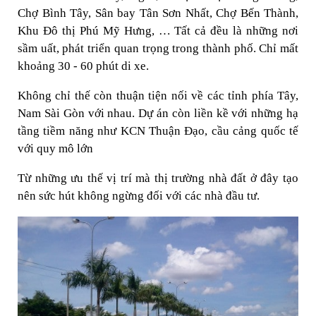
Chợ Bình Tây, Sân bay Tân Sơn Nhất, Chợ Bến Thành,
Khu Đô thị Phú Mỹ Hưng, … Tất cả đều là những nơi
sầm uất, phát triển quan trọng trong thành phố. Chỉ mất
khoảng 30 - 60 phút di xe.
Không chỉ thế còn thuận tiện nối về các tỉnh phía Tây,
Nam Sài Gòn với nhau. Dự án còn liền kề với những hạ
tầng tiềm năng như KCN Thuận Đạo, cầu cảng quốc tế
với quy mô lớn
Từ những ưu thế vị trí mà thị trường nhà đất ở đây tạo
nên sức hút không ngừng đối với các nhà đầu tư.