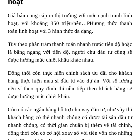
hoạt
Giá bán cung cấp ra thị trường với mức cạnh tranh linh
hoạt, với khoảng 350 triệu/nền…PHương thức thanh
toán linh hoạt với 3 hình thức đa dạng.
Tùy theo phần trăm thanh toán nhanh trước tiến độ hoặc
là bằng ngang với tiến độ, người chủ đầu tư cũng sẽ
được hưởng mức chiết khấu khác nhau.
Đồng thời còn thực hiện chính sách ưu đãi cho khách
hàng thực hiện mua sỉ đầu tư vào dự án. Với số lượng
nền sỉ theo quy định thì nền tiếp theo khách hàng sẽ
được hưởng mức chiết khấu.
Còn có các ngân hàng hỗ trợ cho vay đầu tư, như vậy thì
khách hàng có thể nhanh chóng có được tài sản đầu tư
nhanh chóng, có thời gian chuẩn bị thêm về tài chính,
đồng thời còn có cơ hội xoay sở với tiền vốn cho những