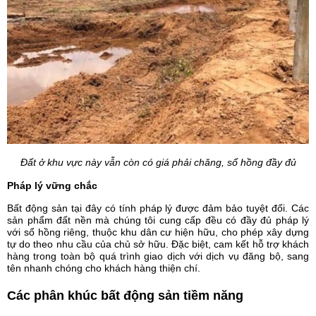
Đất ở khu vực này vẫn còn có giá phải chăng, sổ hồng đầy đủ
Pháp lý vững chắc
Bất động sản tại đây có tính pháp lý được đảm bảo tuyệt đối. Các
sản phẩm đất nền mà chúng tôi cung cấp đều có đầy đủ pháp lý
với sổ hồng riêng, thuộc khu dân cư hiện hữu, cho phép xây dựng
tự do theo nhu cầu của chủ sở hữu. Đặc biệt, cam kết hỗ trợ khách
hàng trong toàn bộ quá trình giao dịch với dịch vụ đăng bộ, sang
tên nhanh chóng cho khách hàng thiện chí.
Các phân khúc bất động sản tiềm năng