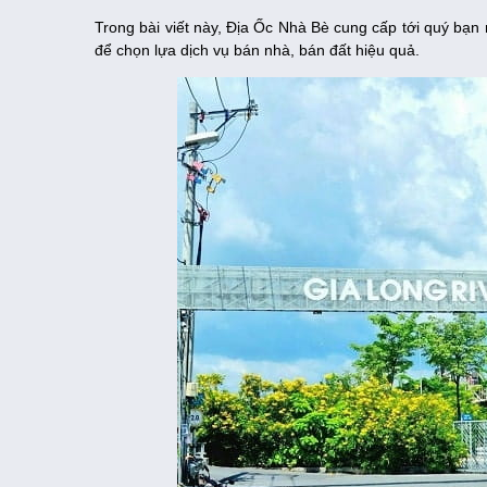
Trong bài viết này, Địa Ốc Nhà Bè cung cấp tới quý bạn 
để chọn lựa dịch vụ bán nhà, bán đất hiệu quả.