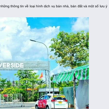
những thông tin về loại hình dịch vụ bán nhà, bán đất và một số lưu ý