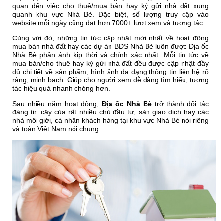
quan đến việc cho thuê/mua bán hay ký gửi nhà đất xung
quanh khu vực Nhà Bè. Đặc biệt, số lượng truy cập vào
website mỗi ngày cũng đạt hơn 7000+ lượt xem và tương tác.
Cùng với đó, những tin tức cập nhật mới nhất về hoạt động
mua bán nhà đất hay các dự án BĐS Nhà Bè luôn được Địa ốc
Nhà Bè phản ánh kịp thời và chính xác nhất. Mỗi tin tức về
mua bán/cho thuê hay ký gửi nhà đất đều được cập nhật đầy
đủ chi tiết về sản phẩm, hình ảnh đa dạng thông tin liên hệ rõ
ràng, minh bạch. Giúp cho người xem dễ dàng tìm hiểu, tương
tác hiệu quả nhanh chóng hơn.
Sau nhiều năm hoạt động,
Địa ốc Nhà Bè
trở thành đối tác
đáng tin cậy của rất nhiều chủ đầu tư, sàn giao dịch hay các
nhà môi giới, cá nhân khách hàng tại khu vực Nhà Bè nói riêng
và toàn Việt Nam nói chung.