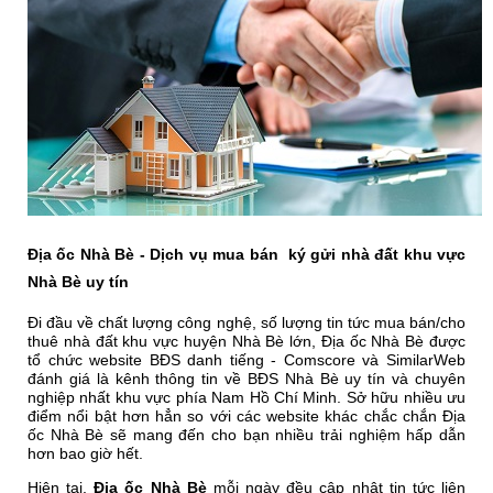
Địa ốc Nhà Bè - Dịch vụ mua bán ký gửi nhà đất khu vực
Nhà Bè uy tín
Đi đầu về chất lượng công nghệ, số lượng tin tức mua bán/cho
thuê nhà đất khu vực huyện Nhà Bè lớn, Địa ốc Nhà Bè được
tổ chức website BĐS danh tiếng - Comscore và SimilarWeb
đánh giá là kênh thông tin về BĐS Nhà Bè uy tín và chuyên
nghiệp nhất khu vực phía Nam Hồ Chí Minh. Sở hữu nhiều ưu
điểm nổi bật hơn hẳn so với các website khác chắc chắn Địa
ốc Nhà Bè sẽ mang đến cho bạn nhiều trải nghiệm hấp dẫn
hơn bao giờ hết.
Hiện tại,
Địa ốc Nhà Bè
mỗi ngày đều cập nhật tin tức liên