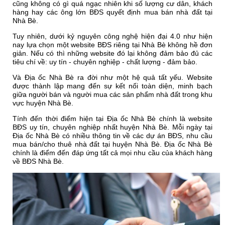
cũng không có gì quá ngạc nhiên khi số lượng cư dân, khách
hàng hay các ông lớn BĐS quyết định mua bán nhà đất tại
Nhà Bè.
Tuy nhiên, dưới kỷ nguyên công nghệ hiện đại 4.0 như hiện
nay lựa chọn một website BĐS riêng tại Nhà Bè không hề đơn
giản. Nếu có thì những website đó lại không đảm bảo đủ các
tiêu chí về: uy tín - chuyên nghiệp - chất lượng - đảm bảo.
Và Địa ốc Nhà Bè ra đời như một hệ quả tất yếu. Website
được thành lập mang đến sự kết nối toàn diện, minh bạch
giữa người bán và người mua các sản phẩm nhà đất trong khu
vực huyện Nhà Bè.
Tính đến thời điểm hiện tại Địa ốc Nhà Bè chính là website
BĐS uy tín, chuyên nghiệp nhất huyện Nhà Bè. Mỗi ngày tại
Địa ốc Nhà Bè có nhiều thông tin về các dự án BĐS, nhu cầu
mua bán/cho thuê nhà đất tại huyện Nhà Bè. Địa ốc Nhà Bè
chính là điểm đến đáp ứng tất cả mọi nhu cầu của khách hàng
về BĐS Nhà Bè.