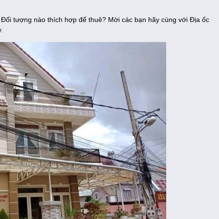
 Đối tượng nào thích hợp để thuê? Mời các bạn hãy cùng với Địa ốc
.