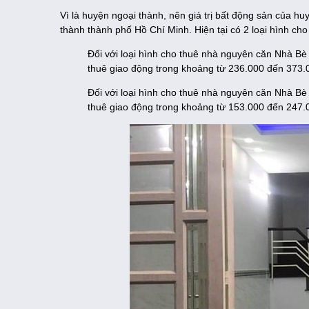
Vì là huyện ngoại thành, nên giá trị bất động sản của hu
thành thành phố Hồ Chí Minh. Hiện tại có 2 loại hình cho
Đối với loại hình cho thuê nhà nguyên căn Nhà Bè
thuê giao động trong khoảng từ 236.000 đến 373
Đối với loại hình cho thuê nhà nguyên căn Nhà B
thuê giao động trong khoảng từ 153.000 đến 247