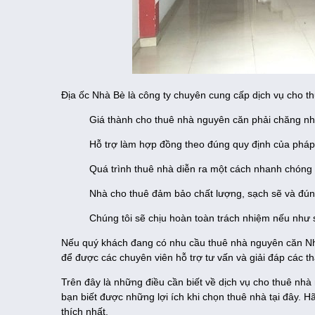
Địa ốc Nhà Bè là công ty chuyên cung cấp dịch vụ cho th
Giá thành cho thuê nhà nguyên căn phải chăng nhấ
Hỗ trợ làm hợp đồng theo đúng quy định của pháp 
Quá trình thuê nhà diễn ra một cách nhanh chóng 
Nhà cho thuê đảm bảo chất lượng, sạch sẽ và đún
Chúng tôi sẽ chịu hoàn toàn trách nhiệm nếu như
Nếu quý khách đang có nhu cầu thuê nhà nguyên căn Nhà 
để được các chuyên viên hỗ trợ tư vấn và giải đáp các t
Trên đây là những điều cần biết về dịch vụ cho thuê nh
bạn biết được những lợi ích khi chọn thuê nhà tại đây.
thích nhất.