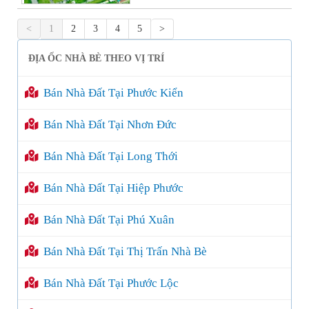
<
1
2
3
4
5
>
ĐỊA ỐC NHÀ BÈ THEO VỊ TRÍ
Bán Nhà Đất Tại Phước Kiển
Bán Nhà Đất Tại Nhơn Đức
Bán Nhà Đất Tại Long Thới
Bán Nhà Đất Tại Hiệp Phước
Bán Nhà Đất Tại Phú Xuân
Bán Nhà Đất Tại Thị Trấn Nhà Bè
Bán Nhà Đất Tại Phước Lộc