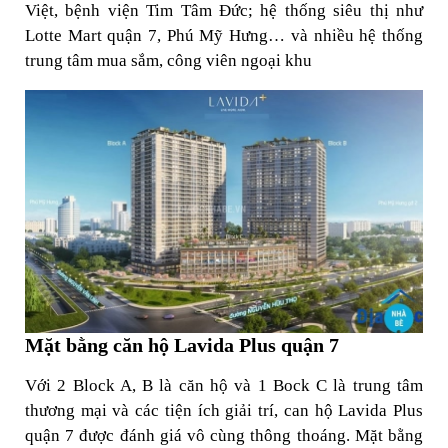
Việt, bệnh viện Tim Tâm Đức; hệ thống siêu thị như
Lotte Mart quận 7, Phú Mỹ Hưng… và nhiều hệ thống
trung tâm mua sắm, công viên ngoại khu
Mặt bằng căn hộ Lavida Plus quận 7
Với 2 Block A, B là căn hộ và 1 Bock C là trung tâm
thương mại và các tiện ích giải trí, can hộ Lavida Plus
quận 7 được đánh giá vô cùng thông thoáng. Mặt bằng