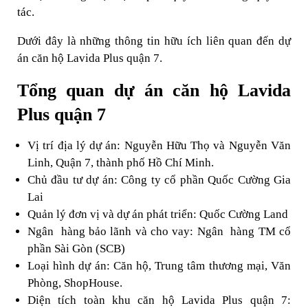
tác.
Dưới đây là những thông tin hữu ích liên quan đến dự
án căn hộ Lavida Plus quận 7.
Tổng quan dự án căn hộ Lavida
Plus quận 7
Vị trí địa lý dự án: Nguyễn Hữu Thọ và Nguyễn Văn
Linh, Quận 7, thành phố Hồ Chí Minh.
Chủ đầu tư dự án: Công ty cổ phần Quốc Cường Gia
Lai
Quản lý đơn vị và dự án phát triển: Quốc Cường Land
Ngân hàng bảo lãnh và cho vay: Ngân hàng TM cổ
phần Sài Gòn (SCB)
Loại hình dự án: Căn hộ, Trung tâm thương mại, Văn
Phòng, ShopHouse.
Diện tích toàn khu căn hộ Lavida Plus quận 7: