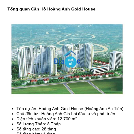
Tổng quan Căn Hộ Hoàng Anh Gold House
Tên dự án: Hoàng Anh Gold House (Hoàng Anh An Tiến)
Chủ đầu tư : Hoàng Anh Gia Lai đầu tư và phát triển
Diện tích khuôn viên: 12.700 m²
Số lượng Tháp: 8 Tháp
Số tầng cao: 28 tầng