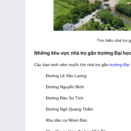
Tìm hiểu nhà trọ 
Những khu vực nhà trọ gần trường Đại họ
Các bạn sinh viên muốn tìm nhà trọ gần
trường Đại
Đường Lê Văn Lương
Đường Nguyễn Bình
Đường Đào Sư Tích
Đường Ngô Quang Thắm
Khu dân cư Nhơn Đức