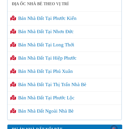
ĐỊA ỐC NHÀ BÈ THEO VỊ TRÍ
Bán Nhà Đất Tại Phước Kiển
Bán Nhà Đất Tại Nhơn Đức
Bán Nhà Đất Tại Long Thới
Bán Nhà Đất Tại Hiệp Phước
Bán Nhà Đất Tại Phú Xuân
Bán Nhà Đất Tại Thị Trấn Nhà Bè
Bán Nhà Đất Tại Phước Lộc
Bán Nhà Đất Ngoài Nhà Bè