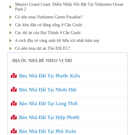
Masteri Grand Coast: Điểm Nhấn Nổi Bật Tại Vinhomes Ocean
Park 2
Có nên mua Vinhomes Green Paradise?
Các khu dân cư đáng sống ở Cần Giuộc
Các dự án của Hai Thành ở Cần Giuộc
4 cách đầu tư vàng sinh lời hữu ích nhất hiện nay
Có nên mua dự án The 826 EC?
ĐỊA ỐC NHÀ BÈ THEO VỊ TRÍ
Bán Nhà Đất Tại Phước Kiển
Bán Nhà Đất Tại Nhơn Đức
Bán Nhà Đất Tại Long Thới
Bán Nhà Đất Tại Hiệp Phước
Bán Nhà Đất Tại Phú Xuân