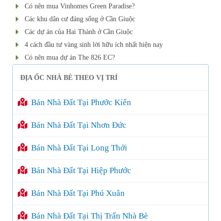
Có nên mua Vinhomes Green Paradise?
Các khu dân cư đáng sống ở Cần Giuộc
Các dự án của Hai Thành ở Cần Giuộc
4 cách đầu tư vàng sinh lời hữu ích nhất hiện nay
Có nên mua dự án The 826 EC?
ĐỊA ỐC NHÀ BÈ THEO VỊ TRÍ
Bán Nhà Đất Tại Phước Kiển
Bán Nhà Đất Tại Nhơn Đức
Bán Nhà Đất Tại Long Thới
Bán Nhà Đất Tại Hiệp Phước
Bán Nhà Đất Tại Phú Xuân
Bán Nhà Đất Tại Thị Trấn Nhà Bè