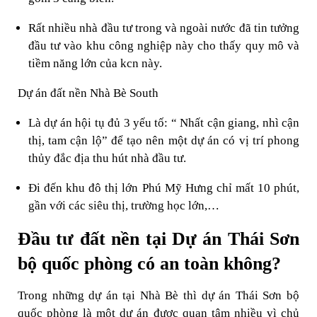
Rất nhiều nhà đầu tư trong và ngoài nước đã tin tưởng
đầu tư vào khu công nghiệp này cho thấy quy mô và
tiềm năng lớn của kcn này.
Dự án đất nền Nhà Bè South
Là dự án hội tụ đủ 3 yếu tố: “ Nhất cận giang, nhì cận
thị, tam cận lộ” để tạo nên một dự án có vị trí phong
thủy đắc địa thu hút nhà đầu tư.
Đi đến khu đô thị lớn Phú Mỹ Hưng chỉ mất 10 phút,
gần với các siêu thị, trường học lớn,…
Đầu tư đất nền tại Dự án Thái Sơn
bộ quốc phòng có an toàn không?
Trong những dự án tại Nhà Bè thì dự án Thái Sơn bộ
quốc phòng là một dự án được quan tâm nhiều vì chủ