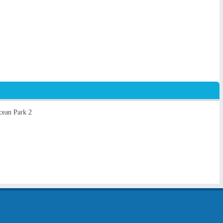
cean Park 2