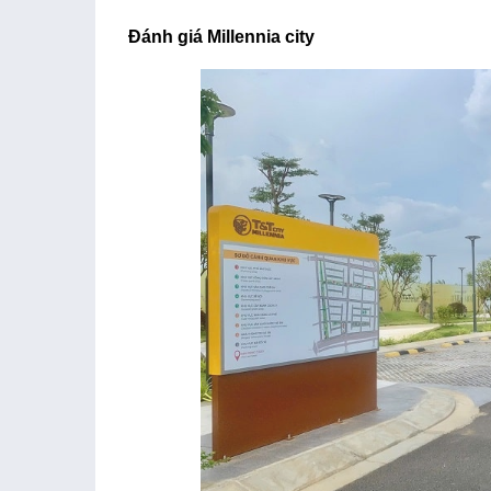
Đánh giá Millennia city