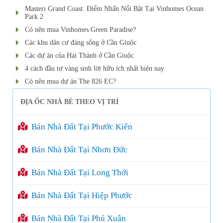
Masteri Grand Coast: Điểm Nhấn Nổi Bật Tại Vinhomes Ocean
Park 2
Có nên mua Vinhomes Green Paradise?
Các khu dân cư đáng sống ở Cần Giuộc
Các dự án của Hai Thành ở Cần Giuộc
4 cách đầu tư vàng sinh lời hữu ích nhất hiện nay
Có nên mua dự án The 826 EC?
ĐỊA ỐC NHÀ BÈ THEO VỊ TRÍ
Bán Nhà Đất Tại Phước Kiển
Bán Nhà Đất Tại Nhơn Đức
Bán Nhà Đất Tại Long Thới
Bán Nhà Đất Tại Hiệp Phước
Bán Nhà Đất Tại Phú Xuân