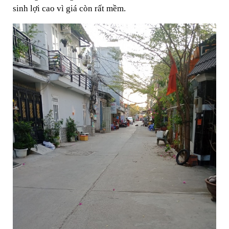
sinh lợi cao vì giá còn rất mềm.