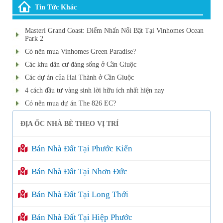
Tin Tức Khác
Masteri Grand Coast: Điểm Nhấn Nổi Bật Tại Vinhomes Ocean
Park 2
Có nên mua Vinhomes Green Paradise?
Các khu dân cư đáng sống ở Cần Giuộc
Các dự án của Hai Thành ở Cần Giuộc
4 cách đầu tư vàng sinh lời hữu ích nhất hiện nay
Có nên mua dự án The 826 EC?
ĐỊA ỐC NHÀ BÈ THEO VỊ TRÍ
Bán Nhà Đất Tại Phước Kiển
Bán Nhà Đất Tại Nhơn Đức
Bán Nhà Đất Tại Long Thới
Bán Nhà Đất Tại Hiệp Phước