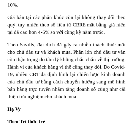
10%.
Giá bán tại các phân khúc còn lại không thay đổi theo
quý, tuy nhiên theo số liệu từ CBRE mặt bằng giá hiện
tại đã cao hơn 4-6% so với cùng kỳ năm trước.
Theo Savills, đại dịch đã gây ra nhiều thách thức mới
cho chủ đầu tư và khách mua. Phần lớn chủ đầu tư vẫn
còn thận trọng do tâm lý không chắc chắn về thị trường.
Hành vi của khách hàng vì thế cũng thay đổi. Do Covid-
19, nhiều CĐT đã định hình lại chiến lược kinh doanh
của chủ đầu tư bằng cách chuyển hướng sang mô hình
bán hàng trực tuyến nhằm tăng doanh số cũng như cải
thiện trải nghiệm cho khách mua.
Hạ Vy
Theo Trí thức trẻ