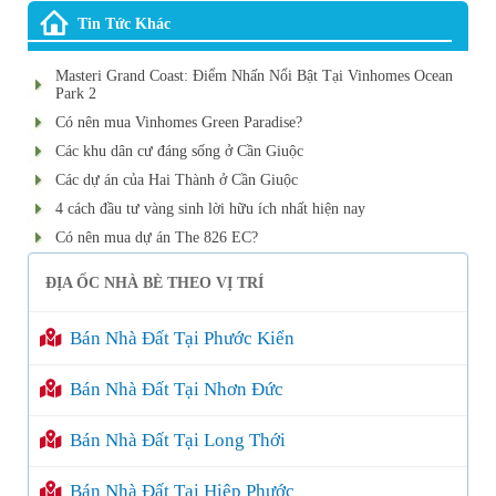
Tin Tức Khác
Masteri Grand Coast: Điểm Nhấn Nổi Bật Tại Vinhomes Ocean
Park 2
Có nên mua Vinhomes Green Paradise?
Các khu dân cư đáng sống ở Cần Giuộc
Các dự án của Hai Thành ở Cần Giuộc
4 cách đầu tư vàng sinh lời hữu ích nhất hiện nay
Có nên mua dự án The 826 EC?
ĐỊA ỐC NHÀ BÈ THEO VỊ TRÍ
Bán Nhà Đất Tại Phước Kiển
Bán Nhà Đất Tại Nhơn Đức
Bán Nhà Đất Tại Long Thới
Bán Nhà Đất Tại Hiệp Phước