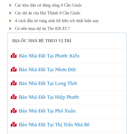
Các khu dân cư đáng sống ở Cần Giuộc
Các dự án của Hai Thành ở Cần Giuộc
4 cách đầu tư vàng sinh lời hữu ích nhất hiện nay
Có nên mua dự án The 826 EC?
ĐỊA ỐC NHÀ BÈ THEO VỊ TRÍ
Bán Nhà Đất Tại Phước Kiển
Bán Nhà Đất Tại Nhơn Đức
Bán Nhà Đất Tại Long Thới
Bán Nhà Đất Tại Hiệp Phước
Bán Nhà Đất Tại Phú Xuân
Bán Nhà Đất Tại Thị Trấn Nhà Bè