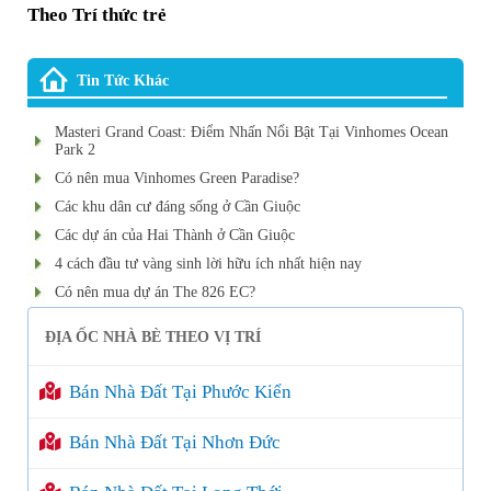
Theo Trí thức trẻ
Tin Tức Khác
Masteri Grand Coast: Điểm Nhấn Nổi Bật Tại Vinhomes Ocean
Park 2
Có nên mua Vinhomes Green Paradise?
Các khu dân cư đáng sống ở Cần Giuộc
Các dự án của Hai Thành ở Cần Giuộc
4 cách đầu tư vàng sinh lời hữu ích nhất hiện nay
Có nên mua dự án The 826 EC?
ĐỊA ỐC NHÀ BÈ THEO VỊ TRÍ
Bán Nhà Đất Tại Phước Kiển
Bán Nhà Đất Tại Nhơn Đức