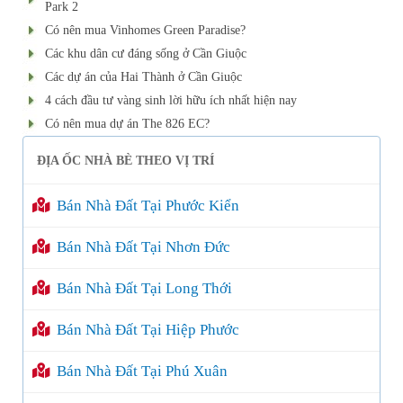
Park 2
Có nên mua Vinhomes Green Paradise?
Các khu dân cư đáng sống ở Cần Giuộc
Các dự án của Hai Thành ở Cần Giuộc
4 cách đầu tư vàng sinh lời hữu ích nhất hiện nay
Có nên mua dự án The 826 EC?
ĐỊA ỐC NHÀ BÈ THEO VỊ TRÍ
Bán Nhà Đất Tại Phước Kiển
Bán Nhà Đất Tại Nhơn Đức
Bán Nhà Đất Tại Long Thới
Bán Nhà Đất Tại Hiệp Phước
Bán Nhà Đất Tại Phú Xuân