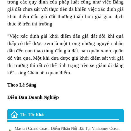
trong các quy định của pháp luật cũng như việc Bảng
giá đất chưa sát với thực tiễn đã khiến việc xác định giá
khởi điểm đấu giá đất thường thấp hơn giá giao dịch
thực tế trên thị trường.
"Việc xác định giá khởi điểm đấu giá đất đôi khi quá
thấp có thể được xem là một trong những nguyên nhân
dẫn đến nạn thao túng đấu giá đất, nạn quân xanh, quân
đỏ vừa qua. Một khi đưa được giá khởi điểm sát với giá
thị trường thì rất có thể tình trạng trên sẽ giảm đi đáng
kể" - ông Châu nêu quan điểm.
Theo Lê Sáng
Diễn Đàn Doanh Nghiệp
Tin Tức Khác
Masteri Grand Coast: Điểm Nhấn Nổi Bật Tại Vinhomes Ocean