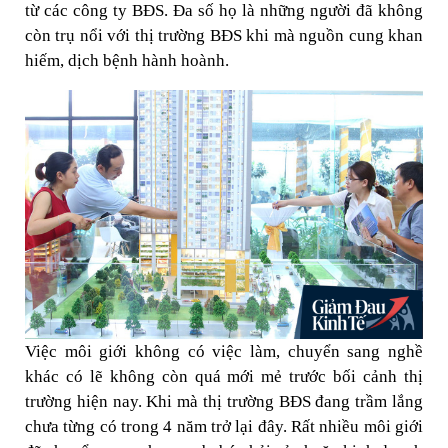
từ các công ty BĐS. Đa số họ là những người đã không
còn trụ nổi với thị trường BĐS khi mà nguồn cung khan
hiếm, dịch bệnh hành hoành.
Việc môi giới không có việc làm, chuyển sang nghề
khác có lẽ không còn quá mới mẻ trước bối cảnh thị
trường hiện nay. Khi mà thị trường BĐS đang trầm lắng
chưa từng có trong 4 năm trở lại đây. Rất nhiều môi giới