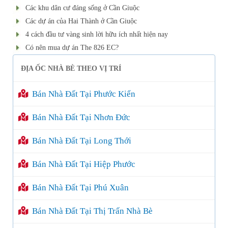
Các khu dân cư đáng sống ở Cần Giuộc
Các dự án của Hai Thành ở Cần Giuộc
4 cách đầu tư vàng sinh lời hữu ích nhất hiện nay
Có nên mua dự án The 826 EC?
ĐỊA ỐC NHÀ BÈ THEO VỊ TRÍ
Bán Nhà Đất Tại Phước Kiển
Bán Nhà Đất Tại Nhơn Đức
Bán Nhà Đất Tại Long Thới
Bán Nhà Đất Tại Hiệp Phước
Bán Nhà Đất Tại Phú Xuân
Bán Nhà Đất Tại Thị Trấn Nhà Bè