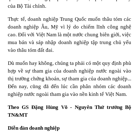
của Bộ Tài chính.
Thực tế, doanh nghiệp Trung Quốc muốn thâu tóm các
doanh nghiệp Âu, Mỹ vì lý do chiếm lĩnh công nghệ
cao. Đối với Việt Nam là một nước chung biên giới, việc
mua bán và sáp nhập doanh nghiệp tập trung chủ yếu
vào thâu tóm đất đai.
Dù muốn hay không, chúng ta phải có một quy định phù
hợp về sự tham gia của doanh nghiệp nước ngoài vào
thị trường chứng khoán, sự tham gia của doanh nghiệp...
Đến nay, cũng đã đến lúc cần phân nhóm các doanh
nghiệp nước ngoài tham gia vào nền kinh tế Việt Nam.
Theo GS Đặng Hùng Võ - Nguyên Thứ trưởng Bộ
TN&MT
Diễn đàn doanh nghiệp