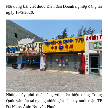
Nội dung bài viết được Diễn đàn Doanh nghiệp đăng tải
ngày 19/5/2020.
Những dãy phố nhà hàng với biển hiệu tiếng Trung
Quốc vẫn tồn tại ngang nhiên gần sân bay nước mặn, TP
Đà Nẵng. Ảnh: Nguyễn Phước