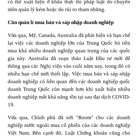
có thể xuất hiện ở khâu thực thi pháp luật do chuyên
môn quản lý kém hoặc do rủi ro tham nhũng.
Cần quản lí mua bán và sáp nhập doanh nghiệp
Vừa qua, Mỹ, Canada, Australia đã phát hiện và hạn chế
lại việc các doanh nghiệp lớn của Trung Quốc bỏ tiền
mua khá nhiều doanh nghiệp quan trọng của các quốc
gia này. Australia đã soạn thảo Luật Đầu tư mới để
thông qua các Nghị viện vào cuối năm nay, trong đó có
nhiều hạn chế mới thiết lập. Việc mua bán và sáp nhập
doanh nghiệp có liên quan đến các doanh nghiệp quốc
doanh Trung Quốc còn mạnh hơn khi xuất hiện nhiều
doanh nghiệp mất khả năng tồn tại sau đại dịch COVID-
19.
Vừa qua, Chính phủ đã nới "Room" cho các doanh
nghiệp nước ngoài mua cổ phiếu của các doanh nghiệp
Việt Nam. Bên cạnh đó, Luật Chứng khoán cũng cho