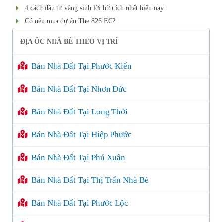
4 cách đầu tư vàng sinh lời hữu ích nhất hiện nay
Có nên mua dự án The 826 EC?
ĐỊA ỐC NHÀ BÈ THEO VỊ TRÍ
Bán Nhà Đất Tại Phước Kiển
Bán Nhà Đất Tại Nhơn Đức
Bán Nhà Đất Tại Long Thới
Bán Nhà Đất Tại Hiệp Phước
Bán Nhà Đất Tại Phú Xuân
Bán Nhà Đất Tại Thị Trấn Nhà Bè
Bán Nhà Đất Tại Phước Lộc