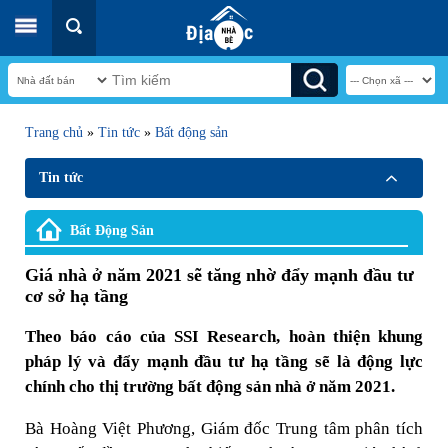
Trang chủ
»
Tin tức
»
Bất động sản
Tin tức
Bất Động Sản
Giá nhà ở năm 2021 sẽ tăng nhờ đẩy mạnh đầu tư
cơ sở hạ tầng
Theo báo cáo của SSI Research, hoàn thiện khung
pháp lý và đẩy mạnh đầu tư hạ tầng sẽ là động lực
chính cho thị trường bất động sản nhà ở năm 2021.
Bà Hoàng Việt Phương, Giám đốc Trung tâm phân tích