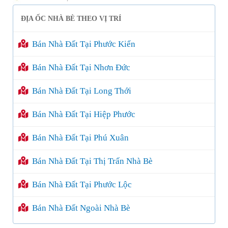
ĐỊA ỐC NHÀ BÈ THEO VỊ TRÍ
Bán Nhà Đất Tại Phước Kiển
Bán Nhà Đất Tại Nhơn Đức
Bán Nhà Đất Tại Long Thới
Bán Nhà Đất Tại Hiệp Phước
Bán Nhà Đất Tại Phú Xuân
Bán Nhà Đất Tại Thị Trấn Nhà Bè
Bán Nhà Đất Tại Phước Lộc
Bán Nhà Đất Ngoài Nhà Bè