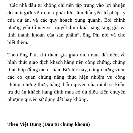
“Các nhà đầu tư không chỉ nên tập trung vào lợi nhuận
do môi giới vẽ ra, mà phải lưu tâm đến yếu tố pháp lý
của dự án, và các quy hoạch xung quanh. Bởi chính
những yếu tố này sẽ quyết định khả năng tăng giá và
tính thanh khoản của sản phẩm”, ông Phi nói và cho
biết thêm.
Theo ông Phi, khi tham gia giao dịch mua đất nền, về
hình thức giao dịch khách hàng nên công chứng, chứng
thực hợp đồng mua - bán. Bởi lúc này, công chứng viên,
các cơ quan chứng năng thực hiện nhiệm vụ công
chứng, chứng thực, bằng thẩm quyền của mình sẽ kiểm
tra dự án khách hàng định mua có đủ điều kiện chuyển
nhượng quyền sử dụng đất hay không.
Theo Việt Dũng (Đầu tư chứng khoán)