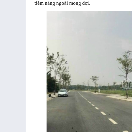
tiềm năng ngoài mong đợi.