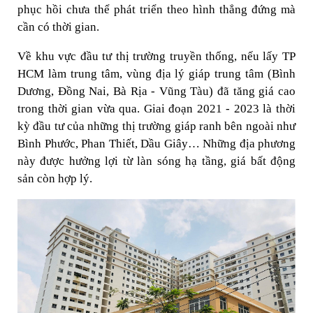
phục hồi chưa thể phát triển theo hình thẳng đứng mà
cần có thời gian.
Về khu vực đầu tư thị trường truyền thống, nếu lấy TP
HCM làm trung tâm, vùng địa lý giáp trung tâm (Bình
Dương, Đồng Nai, Bà Rịa - Vũng Tàu) đã tăng giá cao
trong thời gian vừa qua. Giai đoạn 2021 - 2023 là thời
kỳ đầu tư của những thị trường giáp ranh bên ngoài như
Bình Phước, Phan Thiết, Dầu Giây… Những địa phương
này được hưởng lợi từ làn sóng hạ tầng, giá bất động
sản còn hợp lý.