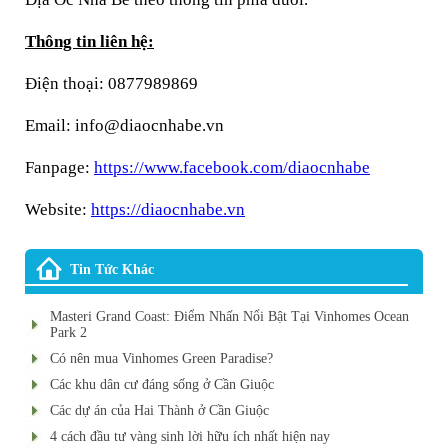
Thông tin liên hệ:
Điện thoại: 0877989869
Email: info@diaocnhabe.vn
Fanpage:
https://www.facebook.com/diaocnhabe
Website:
https://diaocnhabe.vn
Tin Tức Khác
Masteri Grand Coast: Điểm Nhấn Nổi Bật Tại Vinhomes Ocean
Park 2
Có nên mua Vinhomes Green Paradise?
Các khu dân cư đáng sống ở Cần Giuộc
Các dự án của Hai Thành ở Cần Giuộc
4 cách đầu tư vàng sinh lời hữu ích nhất hiện nay