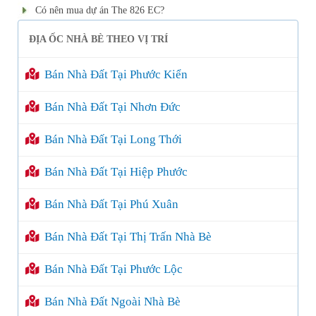
Có nên mua dự án The 826 EC?
ĐỊA ỐC NHÀ BÈ THEO VỊ TRÍ
Bán Nhà Đất Tại Phước Kiển
Bán Nhà Đất Tại Nhơn Đức
Bán Nhà Đất Tại Long Thới
Bán Nhà Đất Tại Hiệp Phước
Bán Nhà Đất Tại Phú Xuân
Bán Nhà Đất Tại Thị Trấn Nhà Bè
Bán Nhà Đất Tại Phước Lộc
Bán Nhà Đất Ngoài Nhà Bè