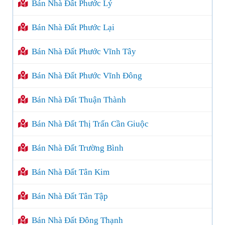
Bán Nhà Đất Phước Lý
Bán Nhà Đất Phước Lại
Bán Nhà Đất Phước Vĩnh Tây
Bán Nhà Đất Phước Vĩnh Đông
Bán Nhà Đất Thuận Thành
Bán Nhà Đất Thị Trấn Cần Giuộc
Bán Nhà Đất Trường Bình
Bán Nhà Đất Tân Kim
Bán Nhà Đất Tân Tập
Bán Nhà Đất Đông Thạnh