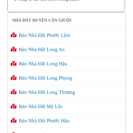
NHÀ ĐẤT HUYỆN CẦN GIUỘC
Bán Nhà Đất Phước Lâm
Bán Nhà Đất Long An
Bán Nhà Đất Long Hậu
Bán Nhà Đất Long Phụng
Bán Nhà Đất Long Thượng
Bán Nhà Đất Mỹ Lộc
Bán Nhà Đất Phước Hậu