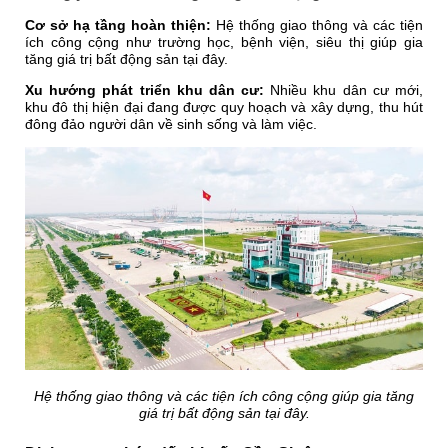
Cơ sở hạ tầng hoàn thiện:
Hệ thống giao thông và các tiện
ích công cộng như trường học, bệnh viện, siêu thị giúp gia
tăng giá trị bất động sản tại đây.
Xu hướng phát triển khu dân cư:
Nhiều khu dân cư mới,
khu đô thị hiện đại đang được quy hoạch và xây dựng, thu hút
đông đảo người dân về sinh sống và làm việc.
Hệ thống giao thông và các tiện ích công cộng giúp gia tăng
giá trị bất động sản tại đây.