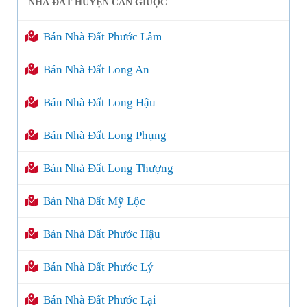
NHÀ ĐẤT HUYỆN CẦN GIUỘC
Bán Nhà Đất Phước Lâm
Bán Nhà Đất Long An
Bán Nhà Đất Long Hậu
Bán Nhà Đất Long Phụng
Bán Nhà Đất Long Thượng
Bán Nhà Đất Mỹ Lộc
Bán Nhà Đất Phước Hậu
Bán Nhà Đất Phước Lý
Bán Nhà Đất Phước Lại