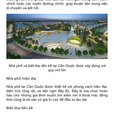
chính hoặc các tuyến đường chính, giúp thuận tiện trong việc
di chuyển và kết nối.
Nhà phố và biệt thự liền kề tại Cần Giuộc được xây dựng với
quy mô lớn
Nhà phố hiện đại
Nhà phố tại Cần Giuộc được thiết kế với phong cách hiện đại,
diện tích rộng rãi, và tiện nghi đầy đủ. Đây là lựa chọn hoàn
hảo cho những gia đình muốn tìm kiếm nơi ở thoải mái, đồng
thời cũng là tài sản có giá trị cao để đầu tư lâu dài.
Biệt thự liền kề