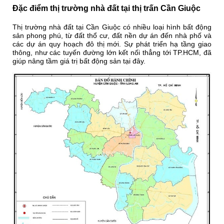
Đặc điểm thị trường nhà đất tại thị trấn Cần Giuộc
Thị trường nhà đất tại Cần Giuộc có nhiều loại hình bất động
sản phong phú, từ đất thổ cư, đất nền dự án đến nhà phố và
các dự án quy hoạch đô thị mới. Sự phát triển hạ tầng giao
thông, như các tuyến đường lớn kết nối thẳng tới TP.HCM, đã
giúp nâng tầm giá trị bất động sản tại đây.