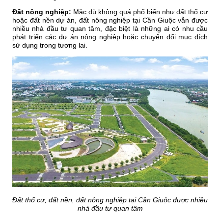
Đất nông nghiệp:
Mặc dù không quá phổ biến như đất thổ cư
hoặc đất nền dự án, đất nông nghiệp tại Cần Giuộc vẫn được
nhiều nhà đầu tư quan tâm, đặc biệt là những ai có nhu cầu
phát triển các dự án nông nghiệp hoặc chuyển đổi mục đích
sử dụng trong tương lai.
Đất thổ cư, đất nền, đất nông nghiệp tại Cần Giuộc được nhiều
nhà đầu tư quan tâm