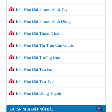
Bán Nhà Đất Phước Vĩnh Tây
Bán Nhà Đất Phước Vĩnh Đông
Bán Nhà Đất Thuận Thành
Bán Nhà Đất Thị Trấn Cần Giuộc
Bán Nhà Đất Trường Bình
Bán Nhà Đất Tân Kim
Bán Nhà Đất Tân Tập
Bán Nhà Đất Đông Thạnh
DỰ ÁN NHÀ ĐẤT NỔI BẬT