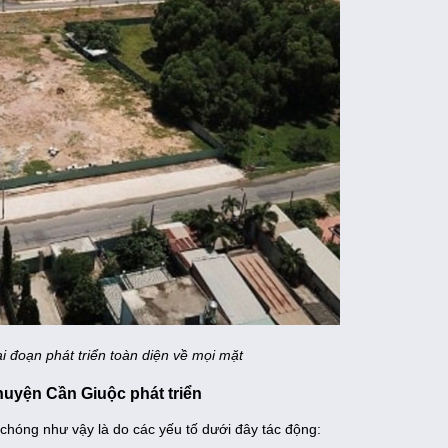
i đoạn phát triển toàn diện về mọi mặt
huyện Cần Giuộc phát triển
chóng như vậy là do các yếu tố dưới đây tác động: