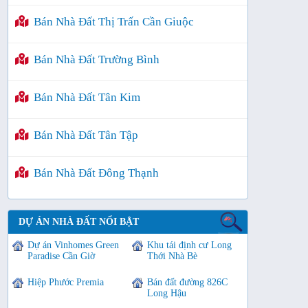
Bán Nhà Đất Thị Trấn Cần Giuộc
Bán Nhà Đất Trường Bình
Bán Nhà Đất Tân Kim
Bán Nhà Đất Tân Tập
Bán Nhà Đất Đông Thạnh
DỰ ÁN NHÀ ĐẤT NỔI BẬT
Dự án Vinhomes Green
Khu tái định cư Long
Paradise Cần Giờ
Thới Nhà Bè
Hiệp Phước Premia
Bán đất đường 826C
Long Hậu