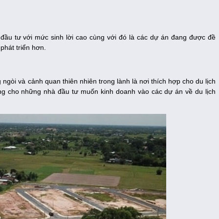
 đầu tư với mức sinh lời cao cùng với đó là các dự án đang được đề
phát triển hơn.
 ngòi và cảnh quan thiên nhiên trong lành là nơi thích hợp cho du lịch
àng cho những nhà đầu tư muốn kinh doanh vào các dự án về du lịch