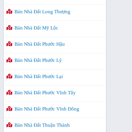
Bán Nhà Đất Long Thượng
Bán Nhà Đất Mỹ Lộc
Bán Nhà Đất Phước Hậu
Bán Nhà Đất Phước Lý
Bán Nhà Đất Phước Lại
Bán Nhà Đất Phước Vĩnh Tây
Bán Nhà Đất Phước Vĩnh Đông
Bán Nhà Đất Thuận Thành