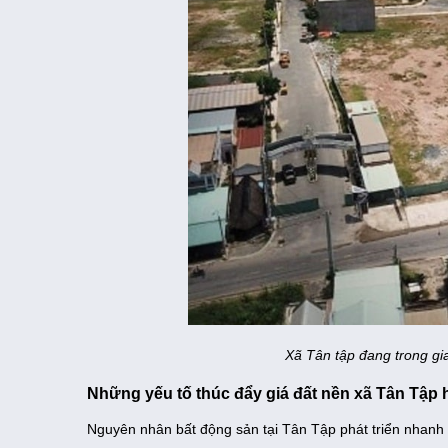
Xã Tân tập đang trong gia
Những yếu tố thúc đẩy giá đất nền xã Tân Tập 
Nguyên nhân bất động sản tại Tân Tập phát triển nhanh 