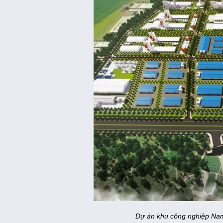
Dự án khu công nghiệp Nam