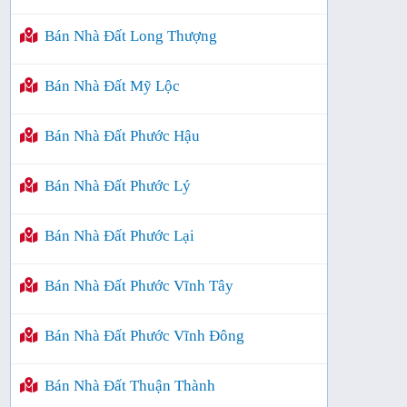
Bán Nhà Đất Long Thượng
Bán Nhà Đất Mỹ Lộc
Bán Nhà Đất Phước Hậu
Bán Nhà Đất Phước Lý
Bán Nhà Đất Phước Lại
Bán Nhà Đất Phước Vĩnh Tây
Bán Nhà Đất Phước Vĩnh Đông
Bán Nhà Đất Thuận Thành