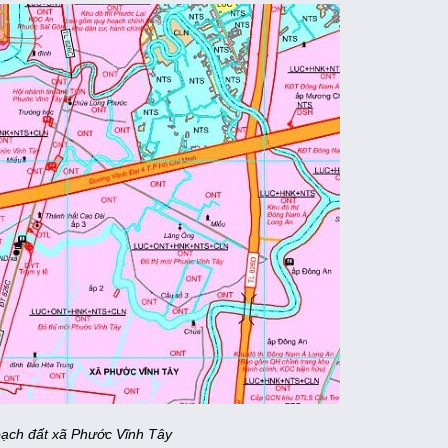
ạch đất xã Phước Vĩnh Tây