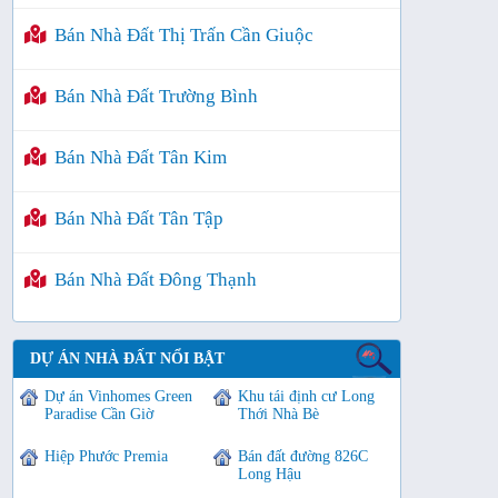
Bán Nhà Đất Thị Trấn Cần Giuộc
Bán Nhà Đất Trường Bình
Bán Nhà Đất Tân Kim
Bán Nhà Đất Tân Tập
Bán Nhà Đất Đông Thạnh
DỰ ÁN NHÀ ĐẤT NỔI BẬT
Dự án Vinhomes Green
Khu tái định cư Long
Paradise Cần Giờ
Thới Nhà Bè
Hiệp Phước Premia
Bán đất đường 826C
Long Hậu