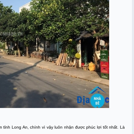
tỉnh Long An, chính vì vậy luôn nhận được phúc lợi tốt nhất. Là