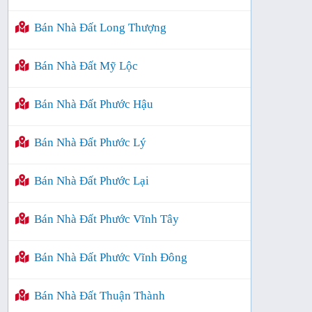
Bán Nhà Đất Long Thượng
Bán Nhà Đất Mỹ Lộc
Bán Nhà Đất Phước Hậu
Bán Nhà Đất Phước Lý
Bán Nhà Đất Phước Lại
Bán Nhà Đất Phước Vĩnh Tây
Bán Nhà Đất Phước Vĩnh Đông
Bán Nhà Đất Thuận Thành