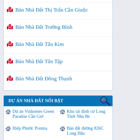
Bán Nhà Đất Thị Trấn Cần Giuộc
Bán Nhà Đất Trường Bình
Bán Nhà Đất Tân Kim
Bán Nhà Đất Tân Tập
Bán Nhà Đất Đông Thạnh
DỰ ÁN NHÀ ĐẤT NỔI BẬT
Dự án Vinhomes Green
Khu tái định cư Long
Paradise Cần Giờ
Thới Nhà Bè
Hiệp Phước Premia
Bán đất đường 826C
Long Hậu