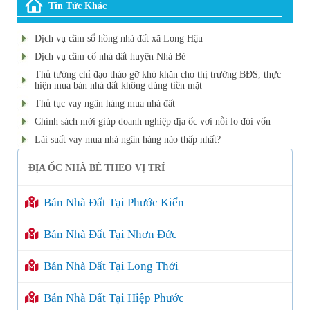
Tin Tức Khác
Dịch vụ cầm sổ hồng nhà đất xã Long Hậu
Dịch vụ cầm cố nhà đất huyện Nhà Bè
Thủ tướng chỉ đạo tháo gỡ khó khăn cho thị trường BĐS, thực
hiện mua bán nhà đất không dùng tiền mặt
Thủ tục vay ngân hàng mua nhà đất
Chính sách mới giúp doanh nghiệp địa ốc vơi nỗi lo đói vốn
Lãi suất vay mua nhà ngân hàng nào thấp nhất?
ĐỊA ỐC NHÀ BÈ THEO VỊ TRÍ
Bán Nhà Đất Tại Phước Kiển
Bán Nhà Đất Tại Nhơn Đức
Bán Nhà Đất Tại Long Thới
Bán Nhà Đất Tại Hiệp Phước