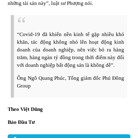
những tài sản này”, luật sư Phượng nói.
“Covid-19 đã khiến nền kinh tế gặp nhiều khó
khăn, tác động không nhỏ lên hoạt động kinh
doanh của doanh nghiệp, nên việc bỏ ra hàng
trăm, hàng ngàn tỷ đồng trong thời điểm này đối
với doanh nghiệp bất động sản là không dễ”.
Ông Ngô Quang Phúc, Tổng giám đốc Phú Đông
Group
Theo Việt Dũng
Báo Đầu Tư