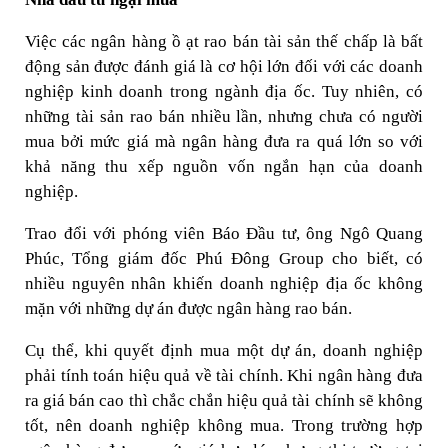
Việc các ngân hàng ồ ạt rao bán tài sản thế chấp là bất
động sản được đánh giá là cơ hội lớn đối với các doanh
nghiệp kinh doanh trong ngành địa ốc. Tuy nhiên, có
những tài sản rao bán nhiều lần, nhưng chưa có người
mua bởi mức giá mà ngân hàng đưa ra quá lớn so với
khả năng thu xếp nguồn vốn ngắn hạn của doanh
nghiệp.
Trao đổi với phóng viên Báo Đầu tư, ông Ngô Quang
Phúc, Tổng giám đốc Phú Đông Group cho biết, có
nhiều nguyên nhân khiến doanh nghiệp địa ốc không
mặn với những dự án được ngân hàng rao bán.
Cụ thể, khi quyết định mua một dự án, doanh nghiệp
phải tính toán hiệu quả về tài chính. Khi ngân hàng đưa
ra giá bán cao thì chắc chắn hiệu quả tài chính sẽ không
tốt, nên doanh nghiệp không mua. Trong trường hợp