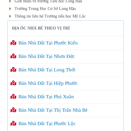
Giới thiệu về trường Tiểu học Long Hậu
Trường Trung Học Cơ Sở Long Hậu
Thông tin liên hệ Trường tiểu học Mỹ Lộc
ĐỊA ỐC NHÀ BÈ THEO VỊ TRÍ
Bán Nhà Đất Tại Phước Kiển
Bán Nhà Đất Tại Nhơn Đức
Bán Nhà Đất Tại Long Thới
Bán Nhà Đất Tại Hiệp Phước
Bán Nhà Đất Tại Phú Xuân
Bán Nhà Đất Tại Thị Trấn Nhà Bè
Bán Nhà Đất Tại Phước Lộc