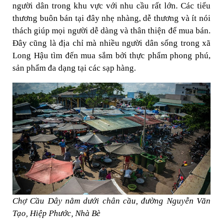
người dân trong khu vực với nhu cầu rất lớn. Các tiểu
thương buôn bán tại đây nhẹ nhàng, dễ thương và ít nói
thách giúp mọi người dễ dàng và thân thiện để mua bán.
Đây cũng là địa chỉ mà nhiều người dân sống trong xã
Long Hậu tìm đến mua sắm bởi thực phẩm phong phú,
sản phẩm đa dạng tại các sạp hàng.
Chợ Cầu Dây nằm dưới chân cầu, đường Nguyễn Văn
Tạo, Hiệp Phước, Nhà Bè