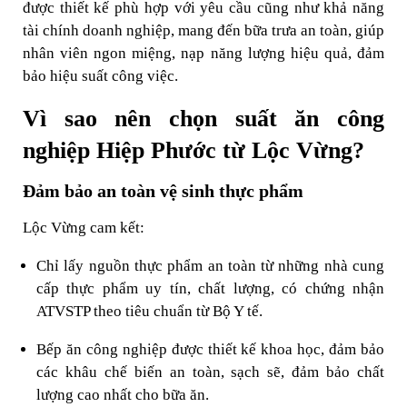
được thiết kế phù hợp với yêu cầu cũng như khả năng
tài chính doanh nghiệp, mang đến bữa trưa an toàn, giúp
nhân viên ngon miệng, nạp năng lượng hiệu quả, đảm
bảo hiệu suất công việc.
Vì sao nên chọn suất ăn công
nghiệp Hiệp Phước từ Lộc Vừng?
Đảm bảo an toàn vệ sinh thực phẩm
Lộc Vừng cam kết:
Chỉ lấy nguồn thực phẩm an toàn từ những nhà cung
cấp thực phẩm uy tín, chất lượng, có chứng nhận
ATVSTP theo tiêu chuẩn từ Bộ Y tế.
Bếp ăn công nghiệp được thiết kế khoa học, đảm bảo
các khâu chế biến an toàn, sạch sẽ, đảm bảo chất
lượng cao nhất cho bữa ăn.