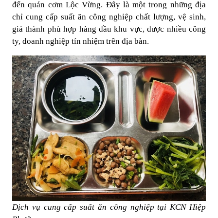
đến quán cơm Lộc Vừng. Đây là một trong những địa
chỉ cung cấp suất ăn công nghiệp chất lượng, vệ sinh,
giá thành phù hợp hàng đầu khu vực, được nhiều công
ty, doanh nghiệp tín nhiệm trên địa bàn.
Dịch vụ cung cấp suất ăn công nghiệp tại KCN Hiệp