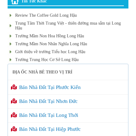
Tin Tức Khác
Review The Coffee Gold Long Hậu
Trung Tâm Thời Trang Việt - thiên đường mua sắm tại Long
Hậu
Trường Mầm Non Hoa Hồng Long Hậu
Trường Mầm Non Nhân Nghĩa Long Hậu
Giới thiệu về trường Tiểu học Long Hậu
Trường Trung Học Cơ Sở Long Hậu
ĐỊA ỐC NHÀ BÈ THEO VỊ TRÍ
Bán Nhà Đất Tại Phước Kiển
Bán Nhà Đất Tại Nhơn Đức
Bán Nhà Đất Tại Long Thới
Bán Nhà Đất Tại Hiệp Phước