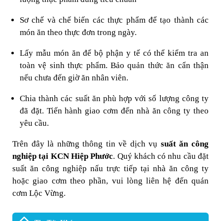
Sơ chế và chế biến các thực phẩm để tạo thành các
món ăn theo thực đơn trong ngày.
Lấy mẫu món ăn để bộ phận y tế có thể kiểm tra an
toàn vệ sinh thực phẩm. Bảo quản thức ăn cẩn thận
nếu chưa đến giờ ăn nhân viên.
Chia thành các suất ăn phù hợp với số lượng công ty
đã đặt. Tiến hành giao cơm đến nhà ăn công ty theo
yêu cầu.
Trên đây là những thông tin về dịch vụ
suất ăn công
nghiệp tại KCN Hiệp Phước
. Quý khách có nhu cầu đặt
suất ăn công nghiệp nấu trực tiếp tại nhà ăn công ty
hoặc giao cơm theo phần, vui lòng liên hệ đến quán
cơm Lộc Vừng.