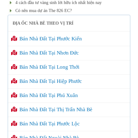
4 cách đầu tư vàng sinh lời hữu ích nhất hiện nay
Có nên mua dự án The 826 EC?
ĐỊA ỐC NHÀ BÈ THEO VỊ TRÍ
Bán Nhà Đất Tại Phước Kiển
Bán Nhà Đất Tại Nhơn Đức
Bán Nhà Đất Tại Long Thới
Bán Nhà Đất Tại Hiệp Phước
Bán Nhà Đất Tại Phú Xuân
Bán Nhà Đất Tại Thị Trấn Nhà Bè
Bán Nhà Đất Tại Phước Lộc
Bán Nhà Đất Ngoài Nhà Bè