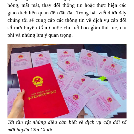
hỏng, mất mát, thay đổi thông tin hoặc thực hiện các
giao dịch liên quan đến đất đai. Trong bài viết dưới đây
chúng tôi sẽ cung cấp các thông tin về dịch vụ cấp đổi
sổ mới huyện Cần Giuộc chi tiết bao gồm thủ tục, chi
phí và những lưu ý quan trọng.
Tất tần tật những điều cần biết về dịch vụ cấp đổi sổ
mới huyện Cần Giuộc