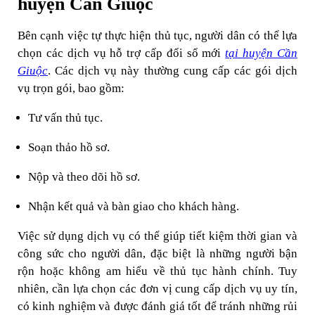
huyện Cần Giuộc
Bên cạnh việc tự thực hiện thủ tục, người dân có thể lựa
chọn các dịch vụ hỗ trợ cấp đổi sổ mới
tại huyện Cần
Giuộc
. Các dịch vụ này thường cung cấp các gói dịch
vụ trọn gói, bao gồm:
Tư vấn thủ tục.
Soạn thảo hồ sơ.
Nộp và theo dõi hồ sơ.
Nhận kết quả và bàn giao cho khách hàng.
Việc sử dụng dịch vụ có thể giúp tiết kiệm thời gian và
công sức cho người dân, đặc biệt là những người bận
rộn hoặc không am hiểu về thủ tục hành chính. Tuy
nhiên, cần lựa chọn các đơn vị cung cấp dịch vụ uy tín,
có kinh nghiệm và được đánh giá tốt để tránh những rủi