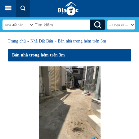
Trang chủ
»
Nhà Đất Bán
»
Bán nhà trong hẻm trên 3m
Bán nhà trong hẻm trên 3m