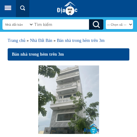
Trang chủ
»
Nhà Đất Bán
»
Bán nhà trong hẻm trên 3m
Bán nhà trong hẻm trên 3m