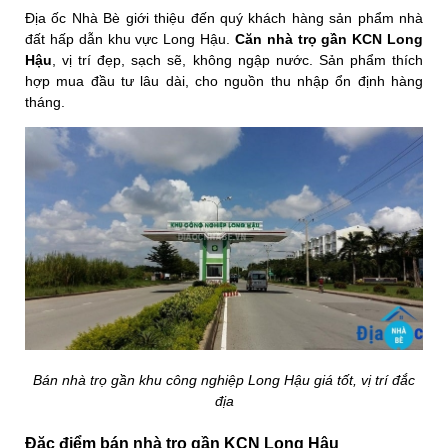
Địa ốc Nhà Bè giới thiệu đến quý khách hàng sản phẩm nhà
đất hấp dẫn khu vực Long Hậu.
Căn nhà trọ gần KCN Long
Hậu
, vị trí đẹp, sạch sẽ, không ngập nước. Sản phẩm thích
hợp mua đầu tư lâu dài, cho nguồn thu nhập ổn định hàng
tháng.
Bán nhà trọ gần khu công nghiệp Long Hậu giá tốt, vị trí đắc
địa
Đặc điểm bán nhà trọ gần KCN Long Hậu