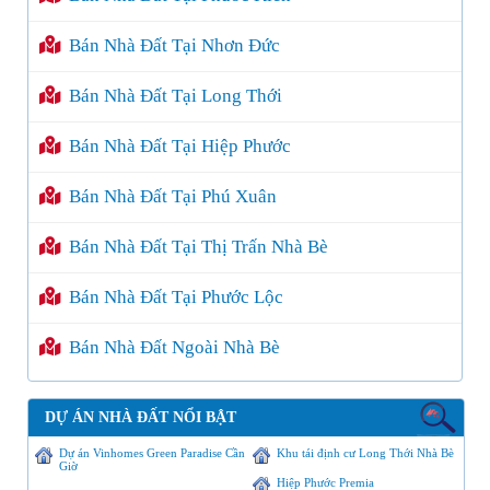
Bán Nhà Đất Tại Nhơn Đức
Bán Nhà Đất Tại Long Thới
Bán Nhà Đất Tại Hiệp Phước
Bán Nhà Đất Tại Phú Xuân
Bán Nhà Đất Tại Thị Trấn Nhà Bè
Bán Nhà Đất Tại Phước Lộc
Bán Nhà Đất Ngoài Nhà Bè
DỰ ÁN NHÀ ĐẤT NỔI BẬT
Dự án Vinhomes Green Paradise Cần
Khu tái định cư Long Thới Nhà Bè
Giờ
Hiệp Phước Premia