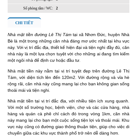
Số phòng tắm / WC:
2
CHI TIẾT
Nhà mặt tiền đường Lê Thị Tám
tại xã Nhơn Đức, huyện Nhà
Bè là một trong những căn nhà đáng mơ ước nhất tại khu vực
này. Với vị trí đắc địa, thiết kế hiện đại và tiện nghi đầy đủ, căn
nhà này là một lựa chọn tuyệt vời cho những ai đang tìm kiếm
một ngôi nhà để định cư hoặc đầu tư.
Nhà mặt tiền này nằm tại vị trí tuyệt đẹp trên đường Lê Thị
Tám, với diện tích lên đến 120m2. Với đường rộng và vỉa hè
rộng rãi, căn nhà này cũng mang lại cho bạn không gian sống
thoải mái và tiện nghi.
Nhà mặt tiền tạ
i vị trí đắc địa, với nhiều tiện ích xung quanh.
Với một số trường học, bệnh viện, chợ và các cửa hàng, nhà
hàng và quán cà phê chỉ cách đó trong vòng 1km, căn nhà
này mang lại cho bạn một cuộc sống tiện lợi và thoải mái. Khu
vực này cũng có đường giao thông thuận tiện, giúp cho việc di
chuyển giữa các khu vực thành phố trở nên dễ dàng hơn.