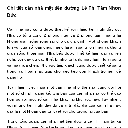
Chi tiết căn nhà mặt tiền đường Lê Thị Tám Nhơn
Đức
Căn nhà này cũng được thiết kế với nhiều tiện nghi đầy đủ.
Nhà có tổng cộng 2 phòng ngủ và 2 phòng tắm, mang lại
không gian sống rộng rãi cho cả gia đình. Một phòng khách
lớn với cửa sổ toàn diện, mang lại ánh sáng tự nhiên và không
gian sống thoải mái. Nhà bếp được thiết kế hiện đại và tiện
nghi, với đầy đủ các thiết bị như tủ lạnh, máy lạnh, lò vi sóng
và máy rửa chén. Khu vực tiếp khách cũng được thiết kế sang
trọng và thoải mái, giúp cho việc tiếp đón khách trở nên dễ
dàng hơn.
Tuy nhiên, việc mua một căn nhà như thế này cũng đòi hỏi
một số chi phí đáng kể. Giá bán của căn nhà này có thể cao
hơn so với một số căn nhà khác tại khu vực này. Tuy nhiên,
với những tiện nghi đầy đủ và vị trí đắc địa của căn nhà này,
đây là một khoản đầu tư tuyệt vời cho tương lai của bạn.
Trong tổng quan, căn nhà mặt tiền đường Lê Thị Tám tại xã
Nhơn Đức, huyện Nhà Bè là một lựa chọn tuyệt vời cho những