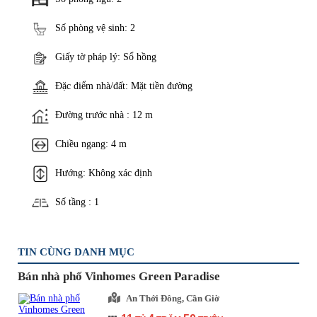
Số phòng vệ sinh: 2
Giấy tờ pháp lý: Sổ hồng
Đặc điểm nhà/đất: Mặt tiền đường
Đường trước nhà : 12 m
Chiều ngang: 4 m
Hướng: Không xác định
Số tầng : 1
TIN CÙNG DANH MỤC
Bán nhà phố Vinhomes Green Paradise
An Thới Đông, Cần Giờ