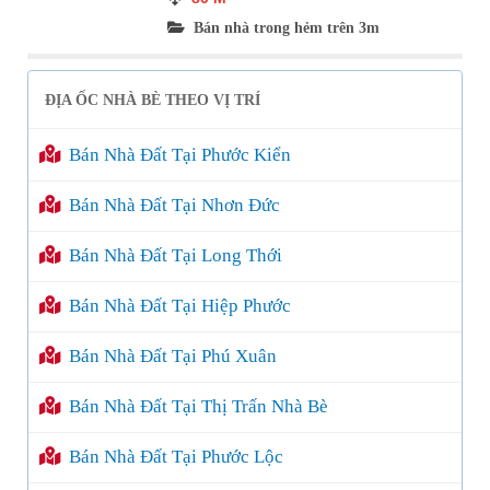
Bán nhà trong hẻm trên 3m
ĐỊA ỐC NHÀ BÈ THEO VỊ TRÍ
Bán Nhà Đất Tại Phước Kiển
Bán Nhà Đất Tại Nhơn Đức
Bán Nhà Đất Tại Long Thới
Bán Nhà Đất Tại Hiệp Phước
Bán Nhà Đất Tại Phú Xuân
Bán Nhà Đất Tại Thị Trấn Nhà Bè
Bán Nhà Đất Tại Phước Lộc