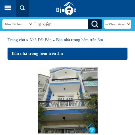
Trang chủ
»
Nhà Đất Bán
»
Bán nhà trong hẻm trên 3m
Bán nhà trong hẻm trên 3m