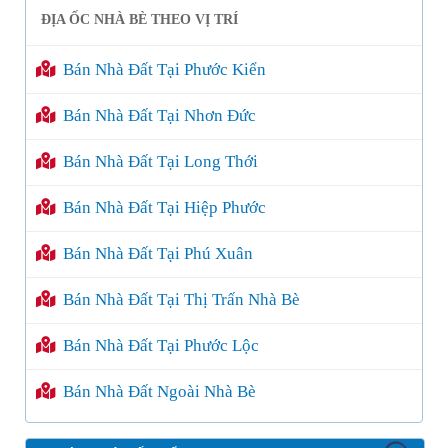
ĐỊA ỐC NHÀ BÈ THEO VỊ TRÍ
Bán Nhà Đất Tại Phước Kiển
Bán Nhà Đất Tại Nhơn Đức
Bán Nhà Đất Tại Long Thới
Bán Nhà Đất Tại Hiệp Phước
Bán Nhà Đất Tại Phú Xuân
Bán Nhà Đất Tại Thị Trấn Nhà Bè
Bán Nhà Đất Tại Phước Lộc
Bán Nhà Đất Ngoài Nhà Bè