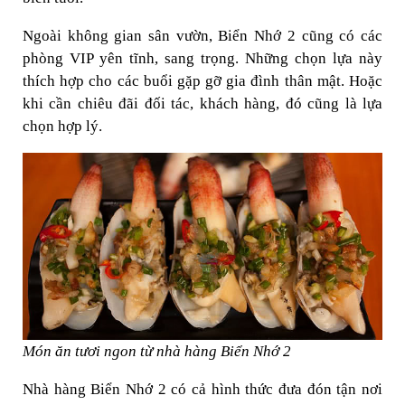
Ngoài không gian sân vườn, Biển Nhớ 2 cũng có các
phòng VIP yên tĩnh, sang trọng. Những chọn lựa này
thích hợp cho các buổi gặp gỡ gia đình thân mật. Hoặc
khi cần chiêu đãi đối tác, khách hàng, đó cũng là lựa
chọn hợp lý.
Món ăn tươi ngon từ nhà hàng Biển Nhớ 2
Nhà hàng Biển Nhớ 2 có cả hình thức đưa đón tận nơi