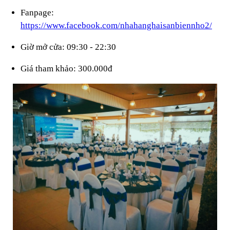
Fanpage:
https://www.facebook.com/nhahanghaisanbiennho2/
Giờ mở cửa: 09:30 - 22:30
Giá tham khảo: 300.000đ