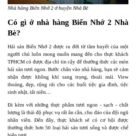
Nhà hàng Biển Nhớ 2 ở huyện Nhà Bè
Có gì ở nhà hàng Biển Nhớ 2 Nhà
Bè?
Hải sản Biển Nhớ 2 được ra đời từ tâm huyết của một
người chủ luôn mong muốn mang đến cho thực khách
TPHCM có được địa chỉ tin cậy để thưởng thức các món
hải sản tươi ngon. Bước chân vào nhà hàng, bạn sẽ cảm
nhận được không khí sang trọng, thoải mái. View
thoáng, đẹp, rộng rãi cho các buổi tiệc gia đình, tiệc
sinh nhật, tất niên…
Đi kèm với những thực phẩm tươi ngon - sạch - chất
lượng là thái độ phục vụ rất ân cần, chu đáo của đội ngũ
nhân viên. Đến đây, thực khách sẽ có cơ hội được
thưởng thức hơn 50 loại hải sản tươi sống và được chế
biến tươi.