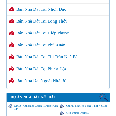
Bán Nhà Đất Tại Nhơn Đức
Bán Nhà Đất Tại Long Thới
Bán Nhà Đất Tại Hiệp Phước
Bán Nhà Đất Tại Phú Xuân
Bán Nhà Đất Tại Thị Trấn Nhà Bè
Bán Nhà Đất Tại Phước Lộc
Bán Nhà Đất Ngoài Nhà Bè
DỰ ÁN NHÀ ĐẤT NỔI BẬT
Dự án Vinhomes Green Paradise Cần
Khu tái định cư Long Thới Nhà Bè
Giờ
Hiệp Phước Premia