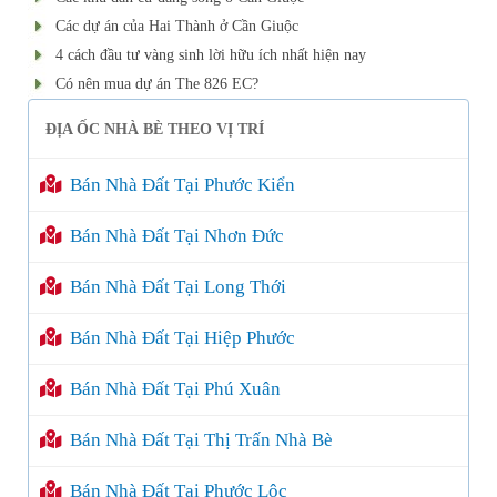
Các dự án của Hai Thành ở Cần Giuộc
4 cách đầu tư vàng sinh lời hữu ích nhất hiện nay
Có nên mua dự án The 826 EC?
ĐỊA ỐC NHÀ BÈ THEO VỊ TRÍ
Bán Nhà Đất Tại Phước Kiển
Bán Nhà Đất Tại Nhơn Đức
Bán Nhà Đất Tại Long Thới
Bán Nhà Đất Tại Hiệp Phước
Bán Nhà Đất Tại Phú Xuân
Bán Nhà Đất Tại Thị Trấn Nhà Bè
Bán Nhà Đất Tại Phước Lộc