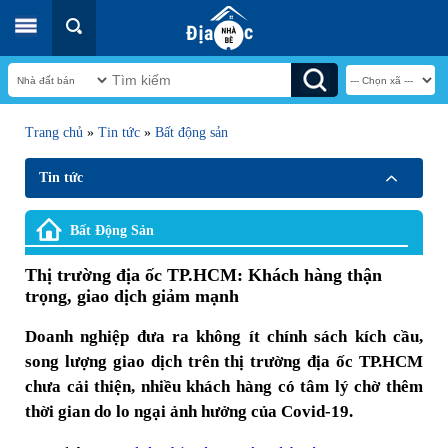
Trang chủ
»
Tin tức
»
Bất động sản
Tin tức
Bất Động Sản
Thị trường địa ốc TP.HCM: Khách hàng thận
trọng, giao dịch giảm mạnh
Doanh nghiệp đưa ra không ít chính sách kích cầu,
song lượng giao dịch trên thị trường địa ốc TP.HCM
chưa cải thiện, nhiều khách hàng có tâm lý chờ thêm
thời gian do lo ngại ảnh hưởng của Covid-19.