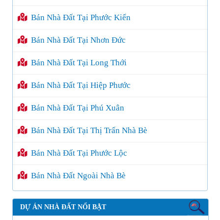
Bán Nhà Đất Tại Phước Kiển
Bán Nhà Đất Tại Nhơn Đức
Bán Nhà Đất Tại Long Thới
Bán Nhà Đất Tại Hiệp Phước
Bán Nhà Đất Tại Phú Xuân
Bán Nhà Đất Tại Thị Trấn Nhà Bè
Bán Nhà Đất Tại Phước Lộc
Bán Nhà Đất Ngoài Nhà Bè
DỰ ÁN NHÀ ĐẤT NỔI BẬT