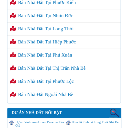
Bán Nhà Đất Tại Phước Kiển
Bán Nhà Đất Tại Nhơn Đức
Bán Nhà Đất Tại Long Thới
Bán Nhà Đất Tại Hiệp Phước
Bán Nhà Đất Tại Phú Xuân
Bán Nhà Đất Tại Thị Trấn Nhà Bè
Bán Nhà Đất Tại Phước Lộc
Bán Nhà Đất Ngoài Nhà Bè
DỰ ÁN NHÀ ĐẤT NỔI BẬT
Dự án Vinhomes Green Paradise Cần
Khu tái định cư Long Thới Nhà Bè
Giờ