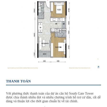
THANH TOÁN
Với phương thức thanh toán của dự án căn hộ South Gate Tower
được chia thành nhiều đợt và nhiều chương trình hỗ trợ cư dân, rất dễ
dàng và thuận lợi cho thời gian chuẩn bị về tài chính.