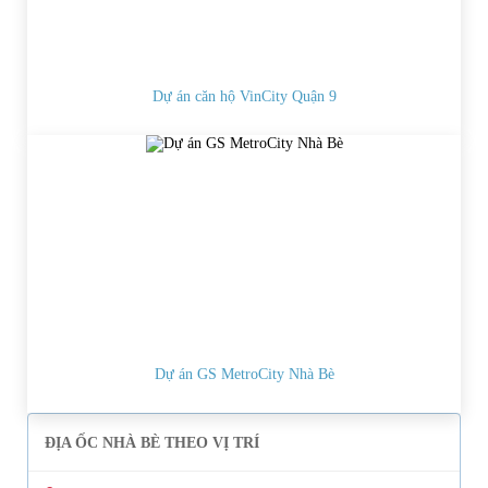
Dự án căn hộ VinCity Quận 9
Dự án GS MetroCity Nhà Bè
ĐỊA ỐC NHÀ BÈ THEO VỊ TRÍ