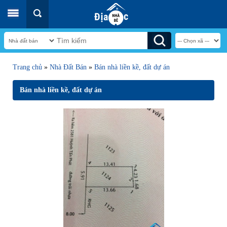
Trang chủ
»
Nhà Đất Bán
»
Bán nhà liền kề, đất dự án
Bán nhà liền kề, đất dự án