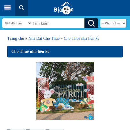
Trang chủ
»
Nhà Đất Cho Thuê
»
Cho Thuê nhà liền kề
Cho Thuê nhà liền kề