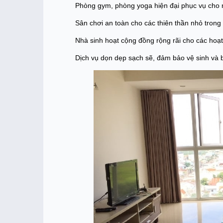
Phòng gym, phòng yoga hiện đại phục vụ cho 
Sân chơi an toàn cho các thiên thần nhỏ trong
Nhà sinh hoạt cộng đồng rộng rãi cho các hoạ
Dịch vụ dọn dẹp sạch sẽ, đảm bảo vệ sinh và 