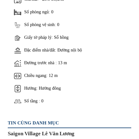
Số phòng ngủ: 0
Số phòng vệ sinh: 0
Giấy tờ pháp lý: Sổ hồng
Đặc điểm nhà/đất: Đường nội bộ
Đường trước nhà : 13 m
Chiều ngang: 12 m
Hướng: Hướng đông
Số tầng : 0
TIN CÙNG DANH MỤC
Saigon Village Lê Văn Lương