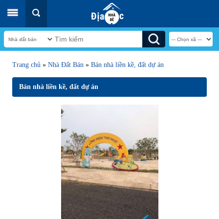
Trang chủ
»
Nhà Đất Bán
»
Bán nhà liền kề, đất dự án
Bán nhà liền kề, đất dự án