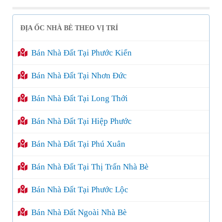
ĐỊA ỐC NHÀ BÈ THEO VỊ TRÍ
Bán Nhà Đất Tại Phước Kiển
Bán Nhà Đất Tại Nhơn Đức
Bán Nhà Đất Tại Long Thới
Bán Nhà Đất Tại Hiệp Phước
Bán Nhà Đất Tại Phú Xuân
Bán Nhà Đất Tại Thị Trấn Nhà Bè
Bán Nhà Đất Tại Phước Lộc
Bán Nhà Đất Ngoài Nhà Bè